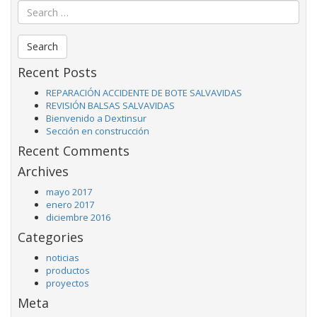
Recent Posts
REPARACIÓN ACCIDENTE DE BOTE SALVAVIDAS
REVISIÓN BALSAS SALVAVIDAS
Bienvenido a Dextinsur
Sección en construcción
Recent Comments
Archives
mayo 2017
enero 2017
diciembre 2016
Categories
noticias
productos
proyectos
Meta