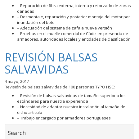
– Reparación de fibra externa, interna y reforzado de zonas
dañadas
– Desmontaje, reparación y posterior montaje del motor por
inundación del bote
– Adecuación del sistema de zafa a nueva versión
– Pruebas en el muelle comercial de Cádiz en presencia de
armadores, autoridades locales y entidades de clasificación
REVISIÓN BALSAS
SALVAVIDAS
4 mayo, 2017
Revisión de balsas salvavidas de 100 personas TYPO HSC:
– Revisión de balsas salvavidas de tamaño superior a los
estándares para nuestra experiencia
– Necesidad de adaptar nuestra instalación al tamaño de
dicho articulo
– Trabajo encargado por armadores portugueses
Search