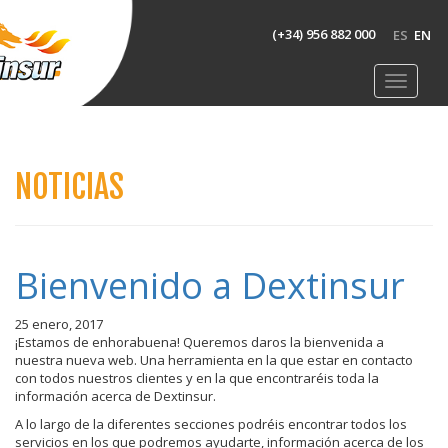
(+34) 956 882 000
ES
EN
NOTICIAS
Bienvenido a Dextinsur
25 enero, 2017
¡Estamos de enhorabuena! Queremos daros la bienvenida a
nuestra nueva web. Una herramienta en la que estar en contacto
con todos nuestros clientes y en la que encontraréis toda la
información acerca de Dextinsur.
A lo largo de la diferentes secciones podréis encontrar todos los
servicios en los que podremos ayudarte, información acerca de los