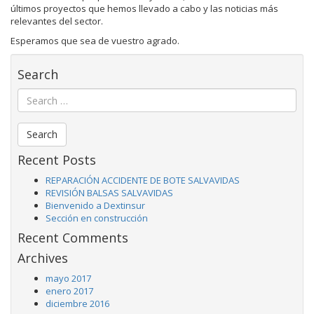
últimos proyectos que hemos llevado a cabo y las noticias más
relevantes del sector.
Esperamos que sea de vuestro agrado.
Search
Recent Posts
REPARACIÓN ACCIDENTE DE BOTE SALVAVIDAS
REVISIÓN BALSAS SALVAVIDAS
Bienvenido a Dextinsur
Sección en construcción
Recent Comments
Archives
mayo 2017
enero 2017
diciembre 2016